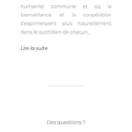
humanité commune et où la
bienveillance et la coopération
s’exprimeraient plus naturellement
dans le quotidien de chacun…
Lire la suite
Des questions ?