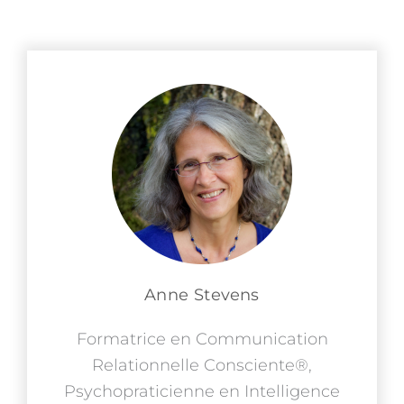
Anne Stevens
Formatrice en Communication
Relationnelle Consciente®,
Psychopraticienne en Intelligence