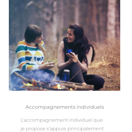
Accompagnements individuels
L’accompagnement individuel que
je propose s’appuie principalement