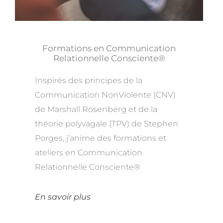
Formations en Communication
Relationnelle Consciente®
Inspirés des principes de la
Communication NonViolente (CNV)
de Marshall Rosenberg et de la
théorie polyvagale (TPV) de Stephen
Porges, j’anime des formations et
ateliers en Communication
Relationnelle Consciente®
En savoir plus