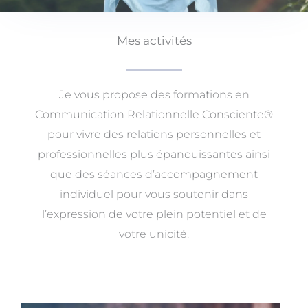
Mes activités
Je vous propose des formations en
Communication Relationnelle Consciente®
pour vivre des relations personnelles et
professionnelles plus épanouissantes ainsi
que des séances d’accompagnement
individuel pour vous soutenir dans
l’expression de votre plein potentiel et de
votre unicité.