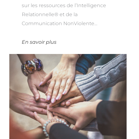
sur les ressources de l’Intelligence
Relationnelle® et de la
Communication NonViolente…
En savoir plus