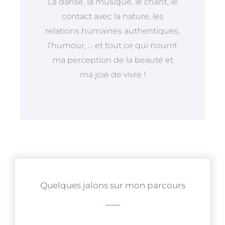
La danse, la musique, le chant, le
contact avec la nature, les
relations humaines authentiques,
l’humour, … et tout ce qui nourrit
ma perception de la beauté et
ma joie de vivre !
Quelques jalons sur mon parcours