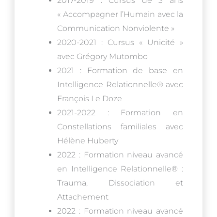
2017-2019 : Cursus de 3 ans
« Accompagner l’Humain avec la
Communication Nonviolente »
2020-2021 : Cursus « Unicité »
avec Grégory Mutombo
2021 : Formation de base en
Intelligence Relationnelle® avec
François Le Doze
2021-2022 : Formation en
Constellations familiales avec
Hélène Huberty
2022 : Formation niveau avancé
en Intelligence Relationnelle® :
Trauma, Dissociation et
Attachement
2022 : Formation niveau avancé