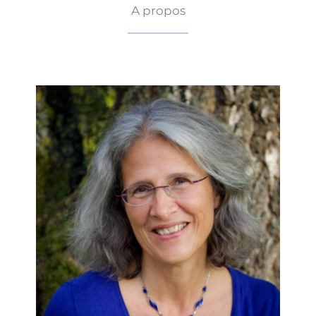
A propos