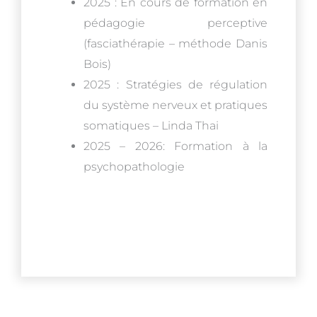
2025 : En cours de formation en
pédagogie perceptive
(fasciathérapie – méthode Danis
Bois)
2025 : Stratégies de régulation
du système nerveux et pratiques
somatiques – Linda Thai
2025 – 2026: Formation à la
psychopathologie