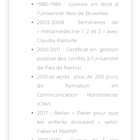
1980-1985 : Licence en droit à
l’Université libre de Bruxelles
2003-2008 : Séminaires de
« métamédecine 1, 2 et 3 » avec
Claudia Rainville
2010-2011 : Certificat en gestion
positive des conflits à l’Université
de Paix de Namur
2015 et après : plus de 200 jours
de formation en
Communication NonViolente
(CNV)
2017 : Atelier « Parler pour que
les enfants écoutent » selon
Faber et Mazlish