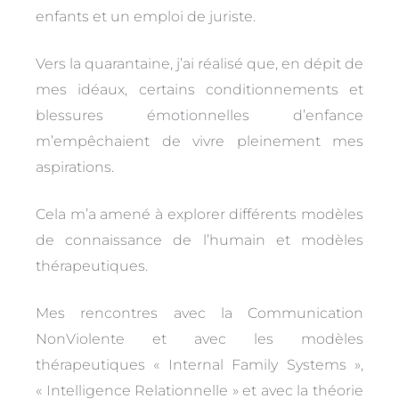
enfants et un emploi de juriste.
Vers la quarantaine, j’ai réalisé que, en dépit de
mes idéaux, certains conditionnements et
blessures émotionnelles d’enfance
m’empêchaient de vivre pleinement mes
aspirations.
Cela m’a amené à explorer différents modèles
de connaissance de l’humain et modèles
thérapeutiques.
Mes rencontres avec la Communication
NonViolente et avec les modèles
thérapeutiques « Internal Family Systems »,
« Intelligence Relationnelle »
et avec la théorie