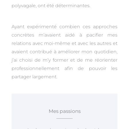
polyvagale
,
ont
été déterminantes.
Ayant expérimenté combien ces approches
concrètes m’avaient aidé à pacifier mes
relations avec moi-même et avec les autres et
avaient contribué à améliorer mon quotidien,
j’ai choisi de m’y former et de me réorienter
professionnellement afin de pouvoir les
partager largement.
Mes passions