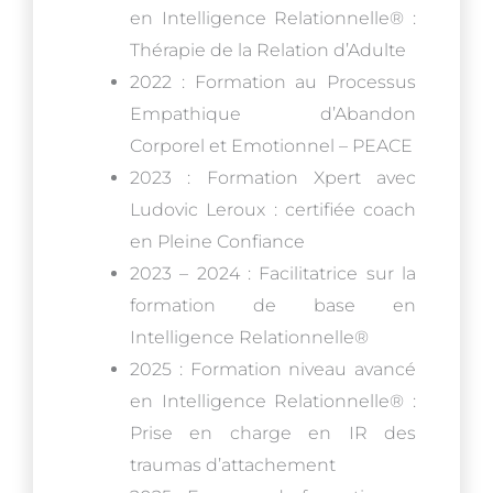
en Intelligence Relationnelle® :
Thérapie de la Relation d’Adulte
2022 : Formation au Processus
Empathique d’Abandon
Corporel et Emotionnel – PEACE
2023 : Formation Xpert avec
Ludovic Leroux : certifiée coach
en Pleine Confiance
2023 – 2024 : Facilitatrice sur la
formation de base en
Intelligence Relationnelle®
2025 : Formation niveau avancé
en Intelligence Relationnelle® :
Prise en charge en IR des
traumas d’attachement