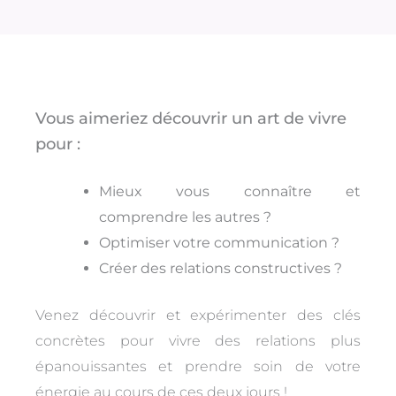
Vous aimeriez découvrir un art de vivre
pour :
Mieux vous connaître et
comprendre les autres ?
Optimiser votre communication ?
Créer des relations constructives ?
Venez découvrir et expérimenter des clés
concrètes pour vivre des relations plus
épanouissantes et prendre soin de votre
énergie au cours de ces deux jours !