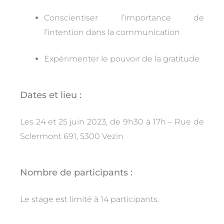
Conscientiser l’importance de
l’intention dans la communication
Expérimenter le pouvoir de la gratitude
Dates et lieu :
Les 24 et 25 juin 2023, de 9h30 à 17h –
Rue de
Sclermont 691, 5300 Vezin
Nombre de participants :
Le stage est limité à 14 participants.