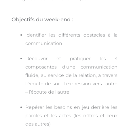
Objectifs du week-end :
Identifier les différents obstacles à la
communication
Découvrir et pratiquer les 4
composantes d’une communication
fluide, au service de la relation, à travers
l’écoute de soi – l’expression vers l’autre
– l’écoute de l’autre
Repérer les besoins en jeu derrière les
paroles et les actes (les nôtres et ceux
des autres)