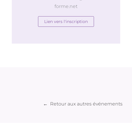
forme.net
Lien vers l'inscription
← Retour aux autres événements