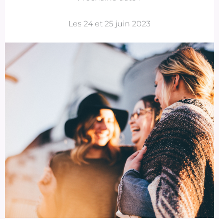
Les 24 et 25 juin 2023