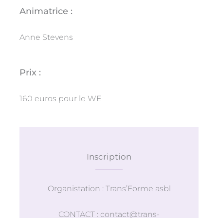
Animatrice :
Anne Stevens
Prix :
160 euros pour le WE
Inscription
Organistation : Trans’Forme asbl
CONTACT : contact@trans-